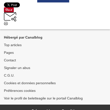
Hébergé par Canalblog
Top articles
Pages
Contact
Signaler un abus
C.G.U.
Cookies et données personnelles
Préférences cookies
Voir le profil de beletteagile sur le portail Canalblog