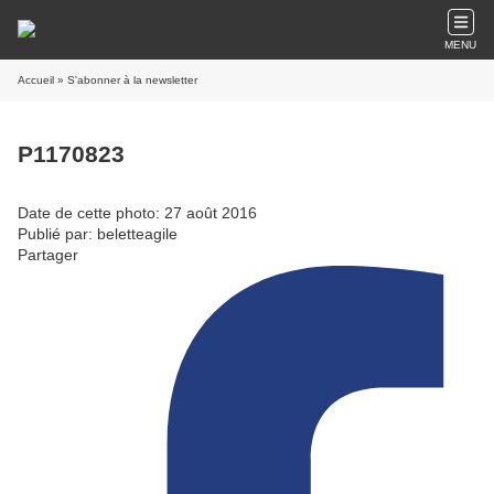
MENU
Accueil
» S'abonner à la newsletter
P1170823
Date de cette photo: 27 août 2016
Publié par: beletteagile
Partager