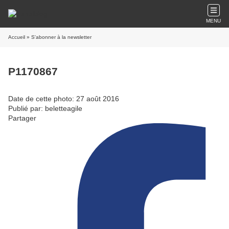
MENU
Accueil
» S'abonner à la newsletter
P1170867
Date de cette photo: 27 août 2016
Publié par: beletteagile
Partager