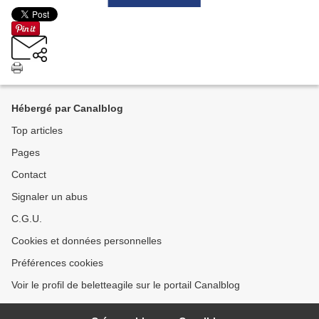
Hébergé par Canalblog
Top articles
Pages
Contact
Signaler un abus
C.G.U.
Cookies et données personnelles
Préférences cookies
Voir le profil de beletteagile sur le portail Canalblog