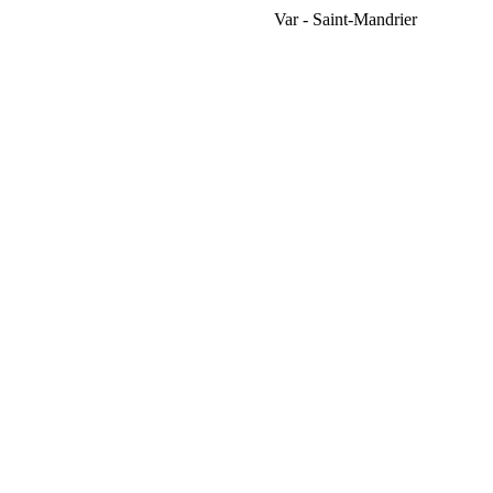
Var - Saint-Mandrier