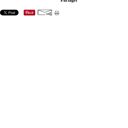
Partager