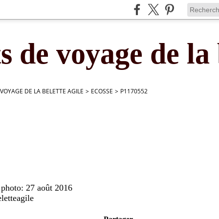
s de voyage de la 
 VOYAGE DE LA BELETTE AGILE
>
ECOSSE
>
P1170552
 photo: 27 août 2016
letteagile