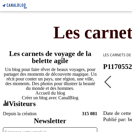
Les carnet
Les carnets de voyage de la
LES CARNETS DE
belette agile
P1170552
Un blog pour faire rêver de beaux voyages, pour
partager des moments de découverte magique. Un
récit pour conter un pays, une région, une ville,
des moments. Des photos pour illustrer la beauté
du monde et des hommes.
Accueil du blog
Créer un blog avec CanalBlog
Visiteurs
Date de cette
Depuis la création
315 081
Publié par: be
Newsletter