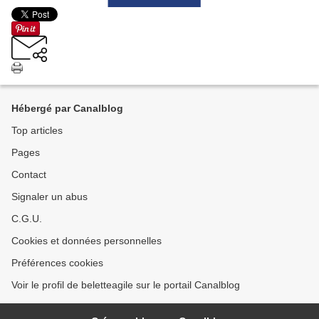
Hébergé par Canalblog
Top articles
Pages
Contact
Signaler un abus
C.G.U.
Cookies et données personnelles
Préférences cookies
Voir le profil de beletteagile sur le portail Canalblog