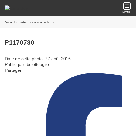
MENU
Accueil
» S'abonner à la newsletter
P1170730
Date de cette photo: 27 août 2016
Publié par: beletteagile
Partager