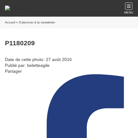
MENU
Accueil
» S'abonner à la newsletter
P1180209
Date de cette photo: 27 août 2016
Publié par: beletteagile
Partager