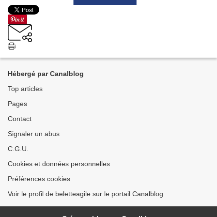
Hébergé par Canalblog
Top articles
Pages
Contact
Signaler un abus
C.G.U.
Cookies et données personnelles
Préférences cookies
Voir le profil de beletteagile sur le portail Canalblog