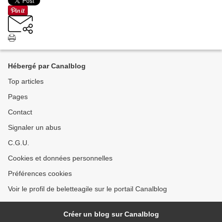
Hébergé par Canalblog
Top articles
Pages
Contact
Signaler un abus
C.G.U.
Cookies et données personnelles
Préférences cookies
Voir le profil de beletteagile sur le portail Canalblog
Créer un blog sur Canalblog