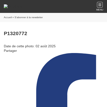
MENU
Accueil
» S'abonner à la newsletter
P1320772
Date de cette photo: 02 août 2025
Partager