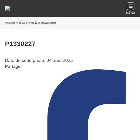
MENU
Accueil
» S'abonner à la newsletter
P1330227
Date de cette photo: 04 août 2025
Partager