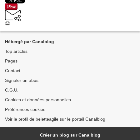
Hébergé par Canalblog
Top articles
Pages
Contact
Signaler un abus
C.G.U.
Cookies et données personnelles
Préférences cookies
Voir le profil de beletteagile sur le portail Canalblog
Créer un blog sur Canalblog