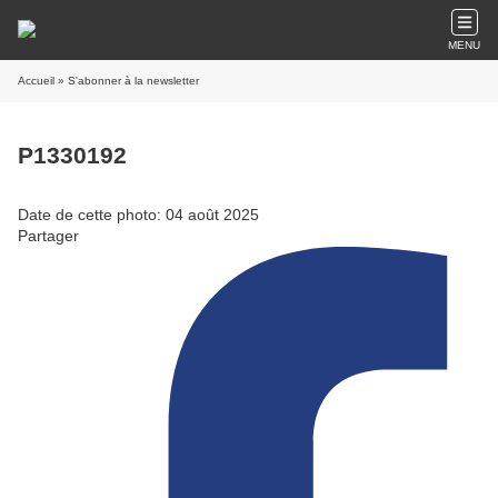
MENU
Accueil
» S'abonner à la newsletter
P1330192
Date de cette photo: 04 août 2025
Partager