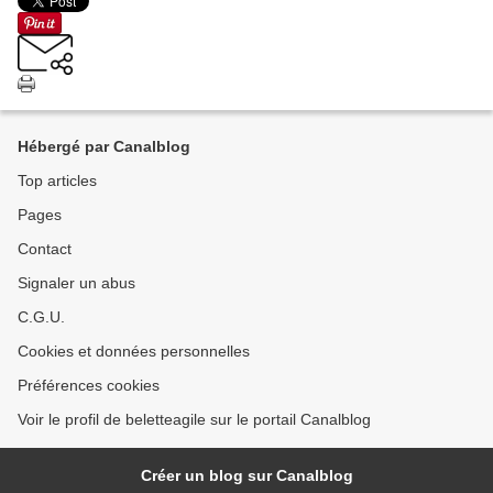
Hébergé par Canalblog
Top articles
Pages
Contact
Signaler un abus
C.G.U.
Cookies et données personnelles
Préférences cookies
Voir le profil de beletteagile sur le portail Canalblog
Créer un blog sur Canalblog