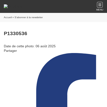
MENU
Accueil
» S'abonner à la newsletter
P1330536
Date de cette photo: 06 août 2025
Partager