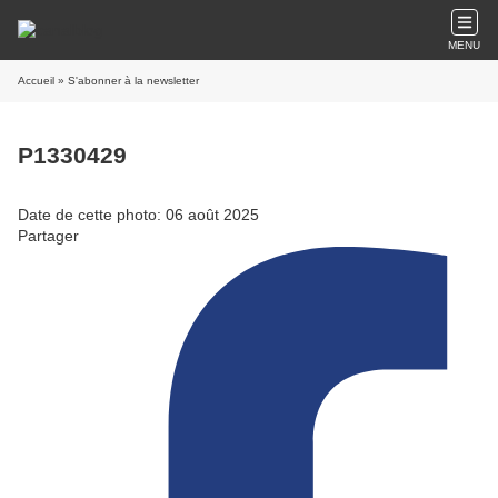
MENU
Accueil
» S'abonner à la newsletter
P1330429
Date de cette photo: 06 août 2025
Partager