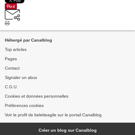
Hébergé par Canalblog
Top articles
Pages
Contact
Signaler un abus
C.G.U.
Cookies et données personnelles
Préférences cookies
Voir le profil de beletteagile sur le portail Canalblog
Créer un blog sur Canalblog