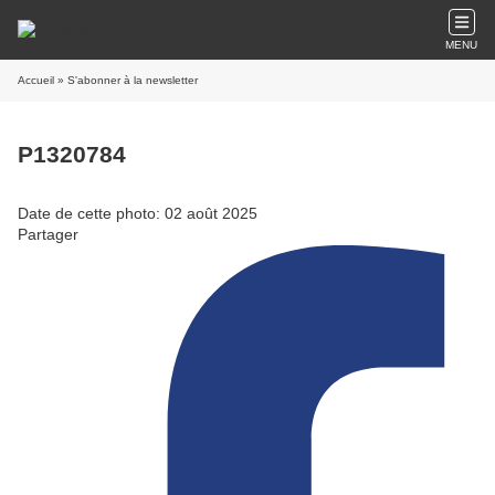
MENU
Accueil
» S'abonner à la newsletter
P1320784
Date de cette photo: 02 août 2025
Partager