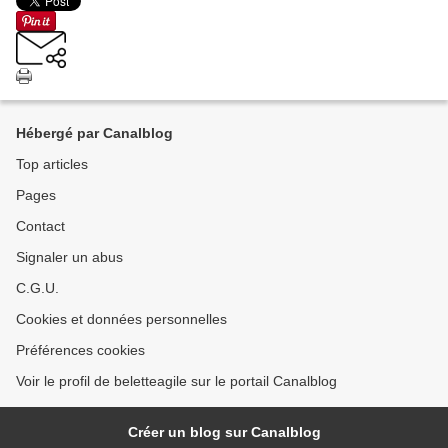
Hébergé par Canalblog
Top articles
Pages
Contact
Signaler un abus
C.G.U.
Cookies et données personnelles
Préférences cookies
Voir le profil de beletteagile sur le portail Canalblog
Créer un blog sur Canalblog