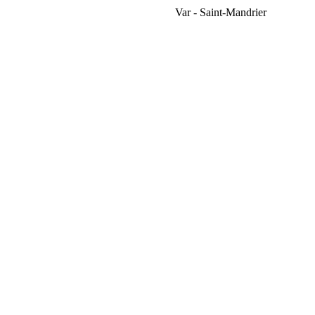
Var - Saint-Mandrier