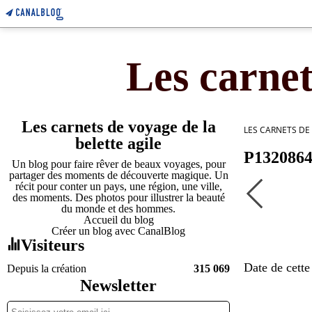
Les carnet
Les carnets de voyage de la
LES CARNETS DE
belette agile
P132086
Un blog pour faire rêver de beaux voyages, pour
partager des moments de découverte magique. Un
récit pour conter un pays, une région, une ville,
des moments. Des photos pour illustrer la beauté
du monde et des hommes.
Accueil du blog
Créer un blog avec CanalBlog
Visiteurs
Date de cette
Depuis la création
315 069
Newsletter