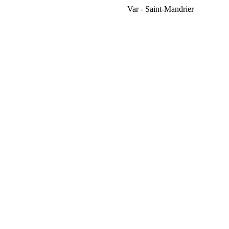
Var - Saint-Mandrier