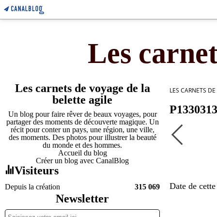
Les carnet
Les carnets de voyage de la
LES CARNETS DE
belette agile
P133031
Un blog pour faire rêver de beaux voyages, pour
partager des moments de découverte magique. Un
récit pour conter un pays, une région, une ville,
des moments. Des photos pour illustrer la beauté
du monde et des hommes.
Accueil du blog
Créer un blog avec CanalBlog
Visiteurs
Date de cette
Depuis la création
315 069
Newsletter