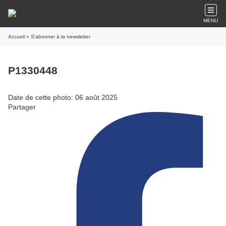
MENU
Accueil
» S'abonner à la newsletter
P1330448
Date de cette photo: 06 août 2025
Partager