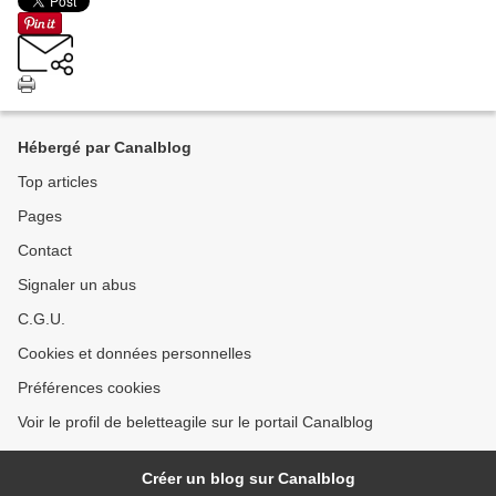
Hébergé par Canalblog
Top articles
Pages
Contact
Signaler un abus
C.G.U.
Cookies et données personnelles
Préférences cookies
Voir le profil de beletteagile sur le portail Canalblog
Créer un blog sur Canalblog