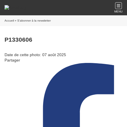
MENU
Accueil
» S'abonner à la newsletter
P1330606
Date de cette photo: 07 août 2025
Partager