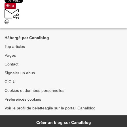
Hébergé par Canalblog
Top articles
Pages
Contact
Signaler un abus
C.G.U.
Cookies et données personnelles
Préférences cookies
Voir le profil de beletteagile sur le portail Canalblog
Créer un blog sur Canalblog