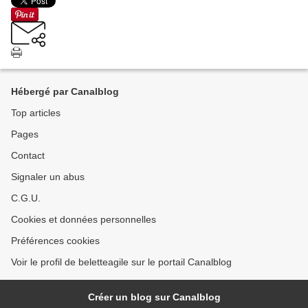
Hébergé par Canalblog
Top articles
Pages
Contact
Signaler un abus
C.G.U.
Cookies et données personnelles
Préférences cookies
Voir le profil de beletteagile sur le portail Canalblog
Créer un blog sur Canalblog