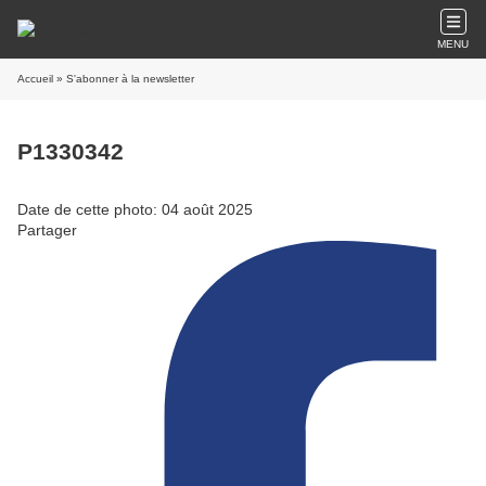
MENU
Accueil
» S'abonner à la newsletter
P1330342
Date de cette photo: 04 août 2025
Partager