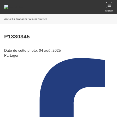
MENU
Accueil
» S'abonner à la newsletter
P1330345
Date de cette photo: 04 août 2025
Partager