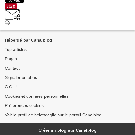
Hébergé par Canalblog
Top articles
Pages
Contact
Signaler un abus
C.G.U.
Cookies et données personnelles
Préférences cookies
Voir le profil de beletteagile sur le portail Canalblog
Créer un blog sur Canalblog