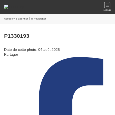
MENU
Accueil
» S'abonner à la newsletter
P1330193
Date de cette photo: 04 août 2025
Partager