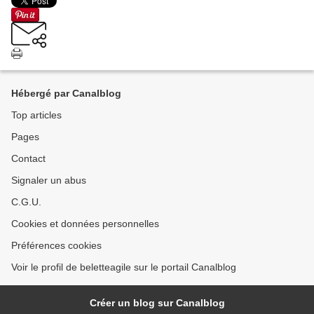
Hébergé par Canalblog
Top articles
Pages
Contact
Signaler un abus
C.G.U.
Cookies et données personnelles
Préférences cookies
Voir le profil de beletteagile sur le portail Canalblog
Créer un blog sur Canalblog