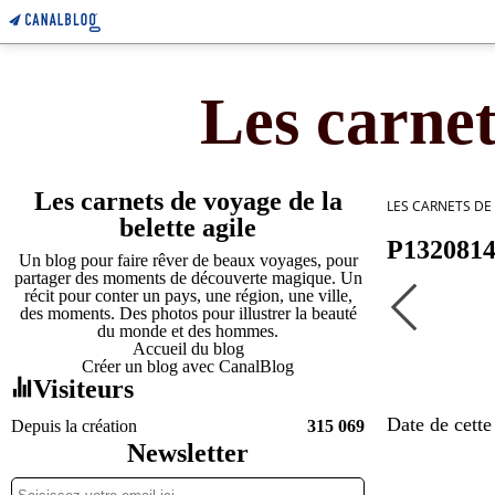
Les carnet
Les carnets de voyage de la
LES CARNETS DE
belette agile
P132081
Un blog pour faire rêver de beaux voyages, pour
partager des moments de découverte magique. Un
récit pour conter un pays, une région, une ville,
des moments. Des photos pour illustrer la beauté
du monde et des hommes.
Accueil du blog
Créer un blog avec CanalBlog
Visiteurs
Date de cette
Depuis la création
315 069
Newsletter