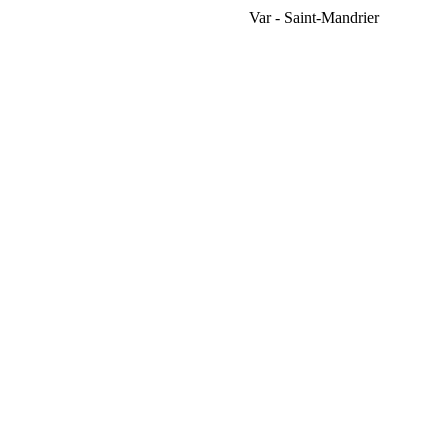
Var - Saint-Mandrier