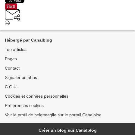
Hébergé par Canalblog
Top articles
Pages
Contact
Signaler un abus
C.G.U.
Cookies et données personnelles
Préférences cookies
Voir le profil de beletteagile sur le portail Canalblog
Créer un blog sur Canalblog