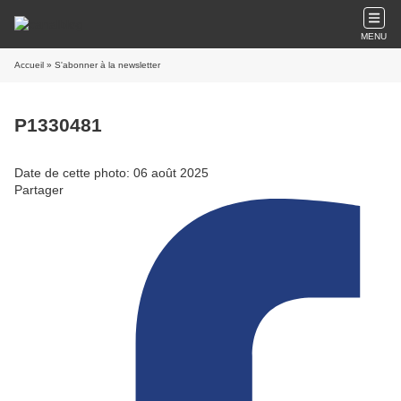
MENU
Accueil
» S'abonner à la newsletter
P1330481
Date de cette photo: 06 août 2025
Partager