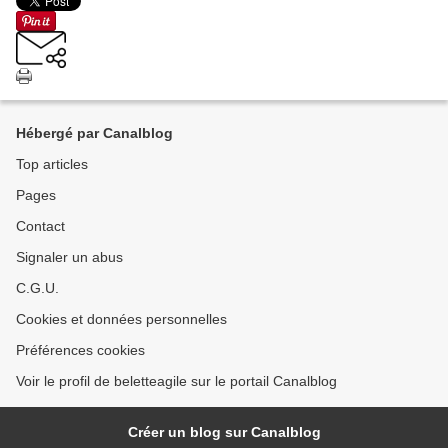
Hébergé par Canalblog
Top articles
Pages
Contact
Signaler un abus
C.G.U.
Cookies et données personnelles
Préférences cookies
Voir le profil de beletteagile sur le portail Canalblog
Créer un blog sur Canalblog