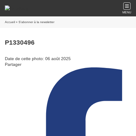
MENU
Accueil
» S'abonner à la newsletter
P1330496
Date de cette photo: 06 août 2025
Partager