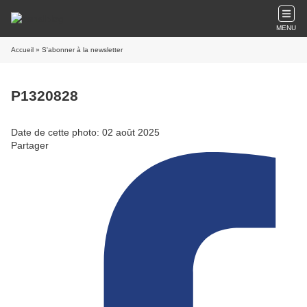
MENU
Accueil
» S'abonner à la newsletter
P1320828
Date de cette photo: 02 août 2025
Partager