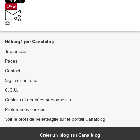
Hébergé par Canalblog
Top articles
Pages
Contact
Signaler un abus
C.G.U.
Cookies et données personnelles
Préférences cookies
Voir le profil de beletteagile sur le portail Canalblog
Créer un blog sur Canalblog