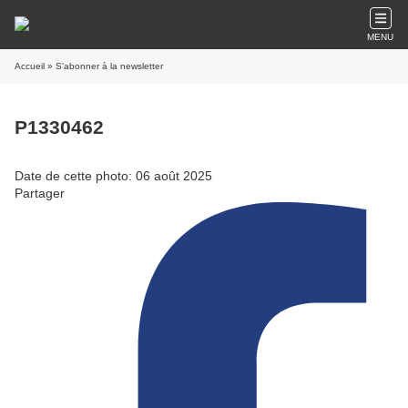
MENU
Accueil
» S'abonner à la newsletter
P1330462
Date de cette photo: 06 août 2025
Partager