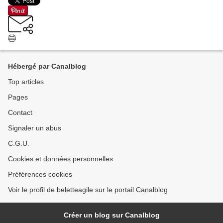
Hébergé par Canalblog
Top articles
Pages
Contact
Signaler un abus
C.G.U.
Cookies et données personnelles
Préférences cookies
Voir le profil de beletteagile sur le portail Canalblog
Créer un blog sur Canalblog