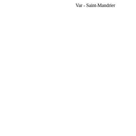
Var - Saint-Mandrier