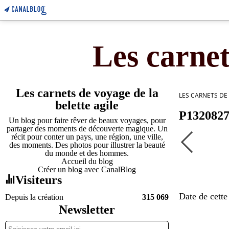
Les carnet
Les carnets de voyage de la
LES CARNETS DE
belette agile
P132082
Un blog pour faire rêver de beaux voyages, pour
partager des moments de découverte magique. Un
récit pour conter un pays, une région, une ville,
des moments. Des photos pour illustrer la beauté
du monde et des hommes.
Accueil du blog
Créer un blog avec CanalBlog
Visiteurs
Date de cette
Depuis la création
315 069
Newsletter