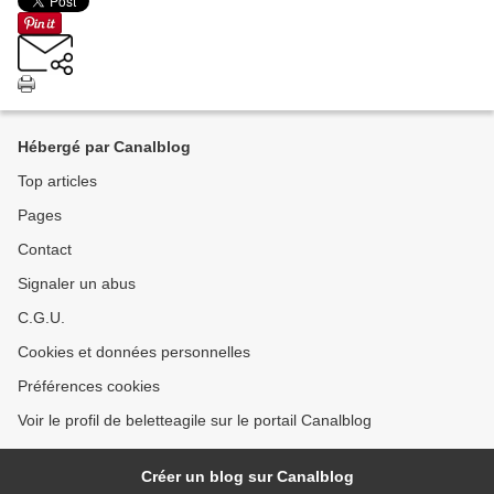
Hébergé par Canalblog
Top articles
Pages
Contact
Signaler un abus
C.G.U.
Cookies et données personnelles
Préférences cookies
Voir le profil de beletteagile sur le portail Canalblog
Créer un blog sur Canalblog