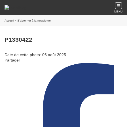
MENU
Accueil
» S'abonner à la newsletter
P1330422
Date de cette photo: 06 août 2025
Partager