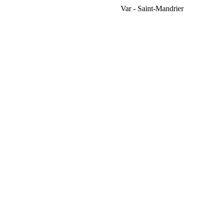
Var - Saint-Mandrier