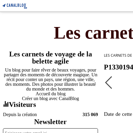
Les carnet
Les carnets de voyage de la
LES CARNETS DE
belette agile
P133019
Un blog pour faire rêver de beaux voyages, pour
partager des moments de découverte magique. Un
récit pour conter un pays, une région, une ville,
des moments. Des photos pour illustrer la beauté
du monde et des hommes.
Accueil du blog
Créer un blog avec CanalBlog
Visiteurs
Date de cette
Depuis la création
315 069
Newsletter