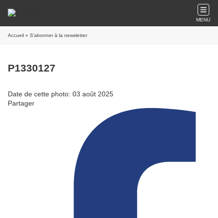
MENU
Accueil
» S'abonner à la newsletter
P1330127
Date de cette photo: 03 août 2025
Partager