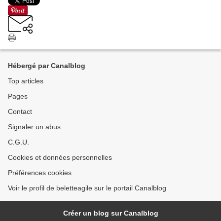
Hébergé par Canalblog
Top articles
Pages
Contact
Signaler un abus
C.G.U.
Cookies et données personnelles
Préférences cookies
Voir le profil de beletteagile sur le portail Canalblog
Créer un blog sur Canalblog