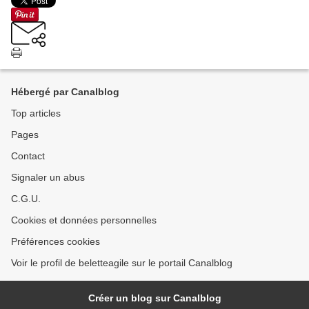
Hébergé par Canalblog
Top articles
Pages
Contact
Signaler un abus
C.G.U.
Cookies et données personnelles
Préférences cookies
Voir le profil de beletteagile sur le portail Canalblog
Créer un blog sur Canalblog