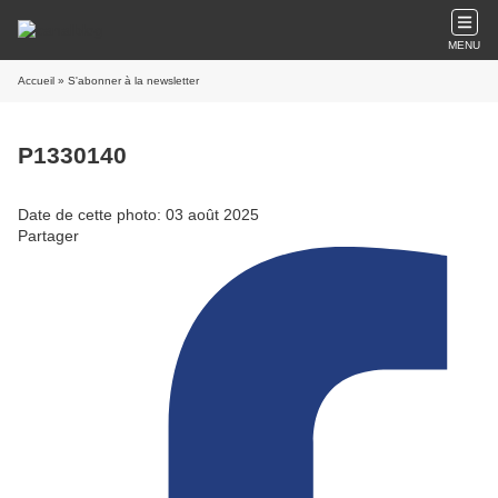
MENU
Accueil
» S'abonner à la newsletter
P1330140
Date de cette photo: 03 août 2025
Partager