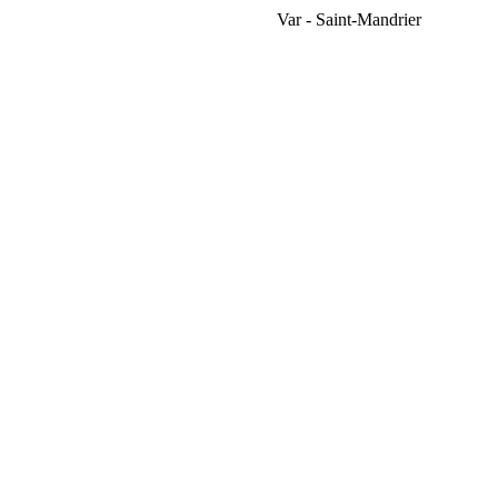
Var - Saint-Mandrier