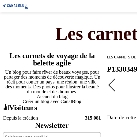
Les carnet
Les carnets de voyage de la
LES CARNETS DE
belette agile
P133034
Un blog pour faire rêver de beaux voyages, pour
partager des moments de découverte magique. Un
récit pour conter un pays, une région, une ville,
des moments. Des photos pour illustrer la beauté
du monde et des hommes.
Accueil du blog
Créer un blog avec CanalBlog
Visiteurs
Date de cette
Depuis la création
315 081
Newsletter