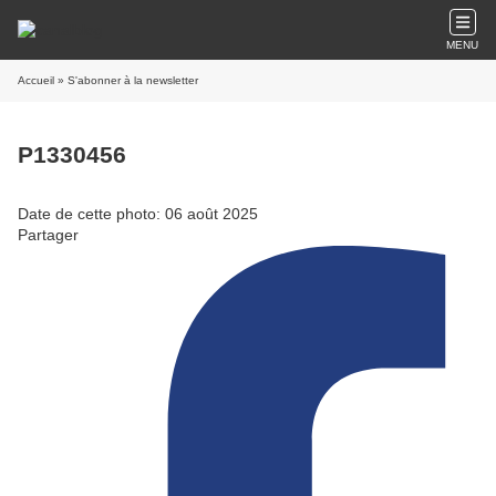
MENU
Accueil
» S'abonner à la newsletter
P1330456
Date de cette photo: 06 août 2025
Partager