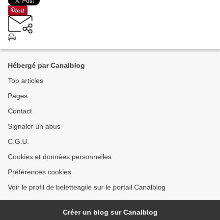
Hébergé par Canalblog
Top articles
Pages
Contact
Signaler un abus
C.G.U.
Cookies et données personnelles
Préférences cookies
Voir le profil de beletteagile sur le portail Canalblog
Créer un blog sur Canalblog