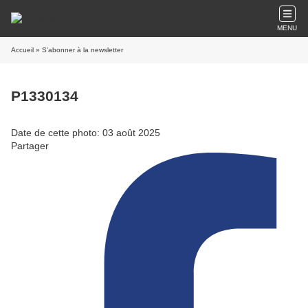
MENU
Accueil
» S'abonner à la newsletter
P1330134
Date de cette photo: 03 août 2025
Partager