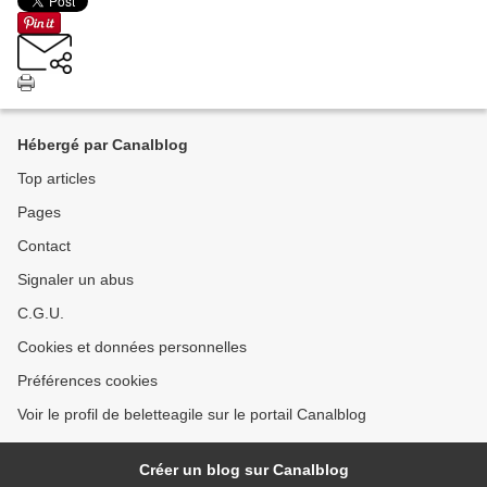
Hébergé par Canalblog
Top articles
Pages
Contact
Signaler un abus
C.G.U.
Cookies et données personnelles
Préférences cookies
Voir le profil de beletteagile sur le portail Canalblog
Créer un blog sur Canalblog