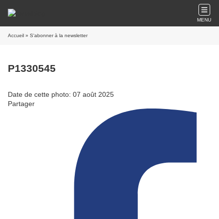
MENU
Accueil
» S'abonner à la newsletter
P1330545
Date de cette photo: 07 août 2025
Partager