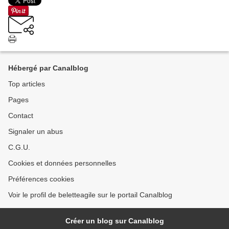
Hébergé par Canalblog
Top articles
Pages
Contact
Signaler un abus
C.G.U.
Cookies et données personnelles
Préférences cookies
Voir le profil de beletteagile sur le portail Canalblog
Créer un blog sur Canalblog