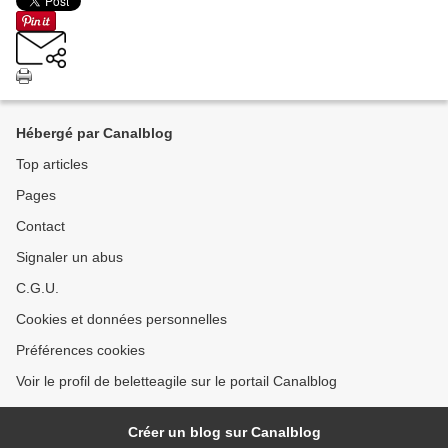
Hébergé par Canalblog
Top articles
Pages
Contact
Signaler un abus
C.G.U.
Cookies et données personnelles
Préférences cookies
Voir le profil de beletteagile sur le portail Canalblog
Créer un blog sur Canalblog