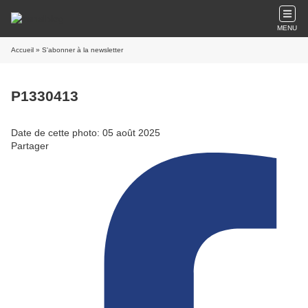
MENU
Accueil
» S'abonner à la newsletter
P1330413
Date de cette photo: 05 août 2025
Partager