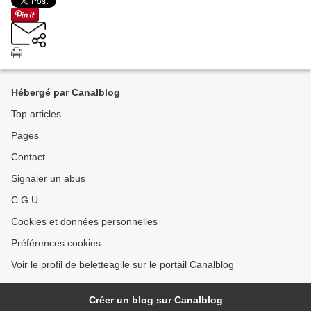
Hébergé par Canalblog
Top articles
Pages
Contact
Signaler un abus
C.G.U.
Cookies et données personnelles
Préférences cookies
Voir le profil de beletteagile sur le portail Canalblog
Créer un blog sur Canalblog