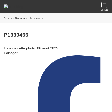
MENU
Accueil
» S'abonner à la newsletter
P1330466
Date de cette photo: 06 août 2025
Partager