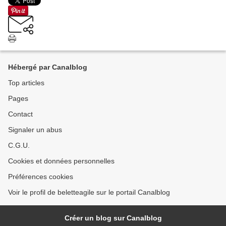
Hébergé par Canalblog
Top articles
Pages
Contact
Signaler un abus
C.G.U.
Cookies et données personnelles
Préférences cookies
Voir le profil de beletteagile sur le portail Canalblog
Créer un blog sur Canalblog