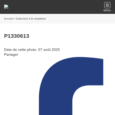
MENU
Accueil
» S'abonner à la newsletter
P1330613
Date de cette photo: 07 août 2025
Partager